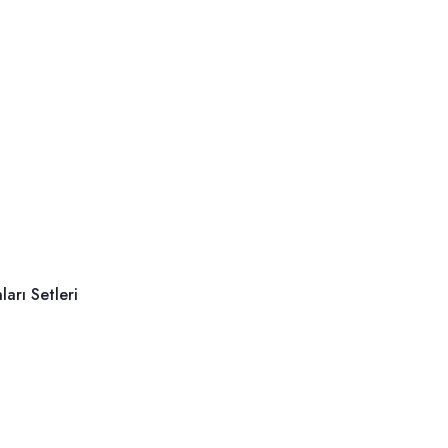
arı Setleri