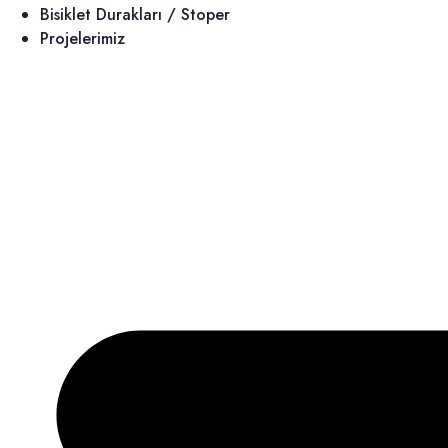
Bisiklet Durakları / Stoper
Projelerimiz