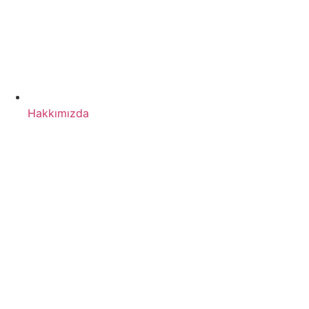
Hakkımızda