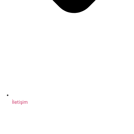
İletişim