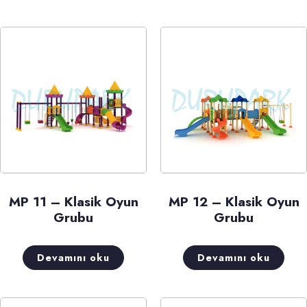
MP 11 – Klasik Oyun
MP 12 – Klasik Oyun
Grubu
Grubu
Devamını oku
Devamını oku