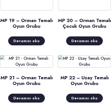
MP 19 – Orman Temalı
MP 20 – Orman Temalı
Oyun Grubu
Çocuk Oyun Grubu
Devamını oku
Devamını oku
MP 21 – Orman Temalı
MP 22 – Uzay Temalı
Oyun Grubu
Oyun Grubu
Devamını oku
Devamını oku