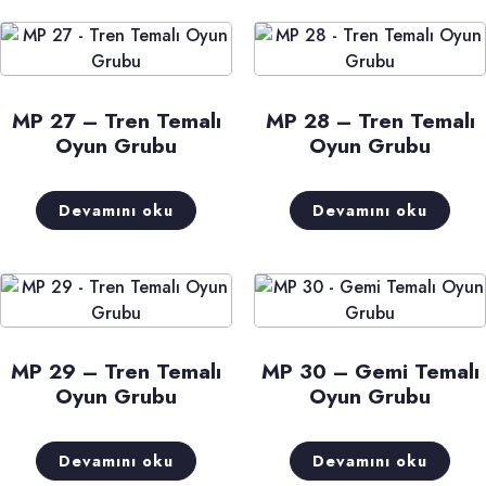
MP 27 – Tren Temalı
MP 28 – Tren Temalı
Oyun Grubu
Oyun Grubu
Devamını oku
Devamını oku
MP 29 – Tren Temalı
MP 30 – Gemi Temalı
Oyun Grubu
Oyun Grubu
Devamını oku
Devamını oku