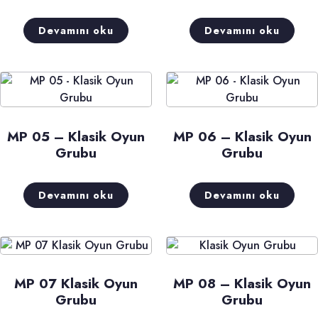
Devamını oku
Devamını oku
MP 05 – Klasik Oyun
MP 06 – Klasik Oyun
Grubu
Grubu
Devamını oku
Devamını oku
MP 07 Klasik Oyun
MP 08 – Klasik Oyun
Grubu
Grubu