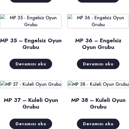
MP 35 – Engelsiz Oyun
MP 36 – Engelsiz
Grubu
Oyun Grubu
Devamını oku
Devamını oku
MP 37 – Kuleli Oyun
MP 38 – Kuleli Oyun
Grubu
Grubu
Devamını oku
Devamını oku