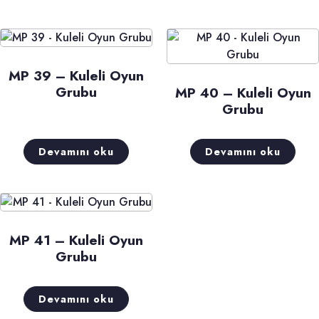
MP 39 – Kuleli Oyun
Grubu
MP 40 – Kuleli Oyun
Grubu
Devamını oku
Devamını oku
MP 41 – Kuleli Oyun
Grubu
Devamını oku