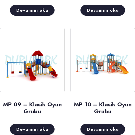
Devamını oku
Devamını oku
MP 09 – Klasik Oyun
MP 10 – Klasik Oyun
Grubu
Grubu
Devamını oku
Devamını oku