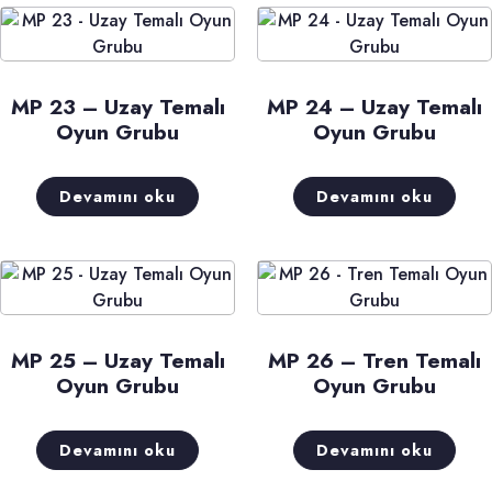
MP 23 – Uzay Temalı
MP 24 – Uzay Temalı
Oyun Grubu
Oyun Grubu
Devamını oku
Devamını oku
MP 25 – Uzay Temalı
MP 26 – Tren Temalı
Oyun Grubu
Oyun Grubu
Devamını oku
Devamını oku