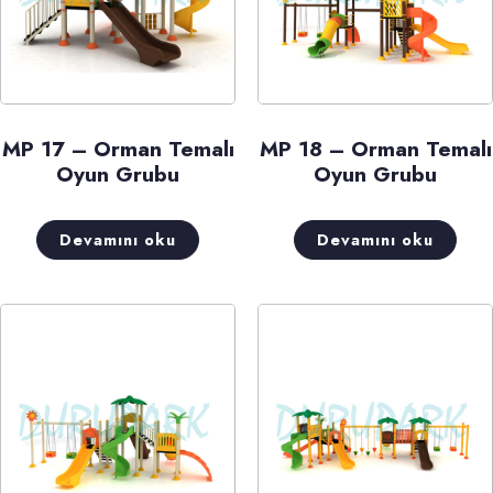
MP 17 – Orman Temalı
MP 18 – Orman Temalı
Oyun Grubu
Oyun Grubu
Devamını oku
Devamını oku