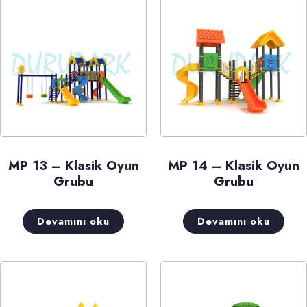
MP 13 – Klasik Oyun
MP 14 – Klasik Oyun
Grubu
Grubu
Devamını oku
Devamını oku