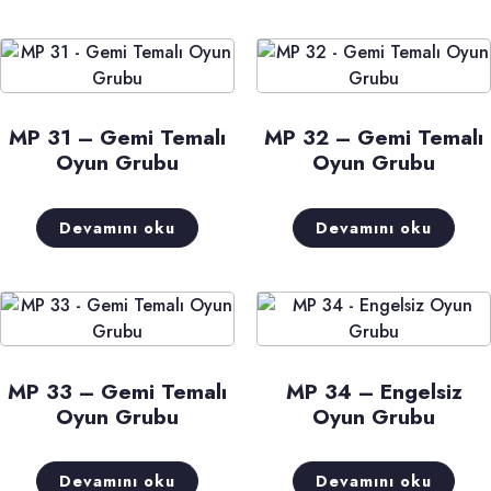
MP 31 – Gemi Temalı
MP 32 – Gemi Temalı
Oyun Grubu
Oyun Grubu
Devamını oku
Devamını oku
MP 33 – Gemi Temalı
MP 34 – Engelsiz
Oyun Grubu
Oyun Grubu
Devamını oku
Devamını oku