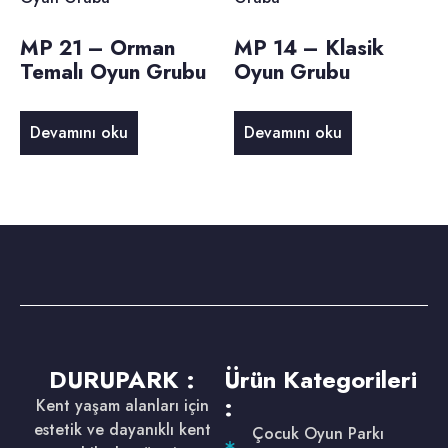
MP 21 – Orman
MP 14 – Klasik
Temalı Oyun Grubu
Oyun Grubu
Devamını oku
Devamını oku
DURUPARK :
Ürün Kategorileri
:
Kent yaşam alanları için
estetik ve dayanıklı kent
Çocuk Oyun Parkı