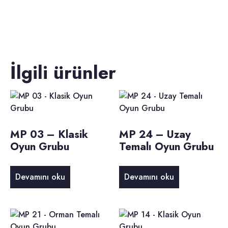
İlgili ürünler
MP 03 – Klasik
MP 24 – Uzay
Oyun Grubu
Temalı Oyun Grubu
Devamını oku
Devamını oku