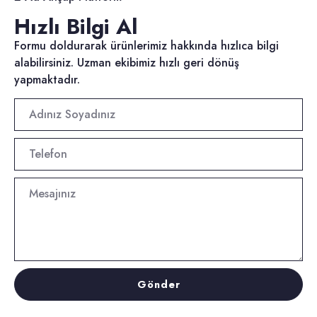
Hızlı Bilgi Al
Formu doldurarak ürünlerimiz hakkında hızlıca bilgi
alabilirsiniz. Uzman ekibimiz hızlı geri dönüş
yapmaktadır.
Gönder